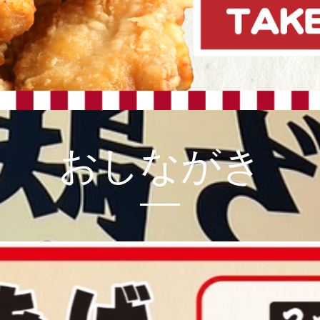
おしながき