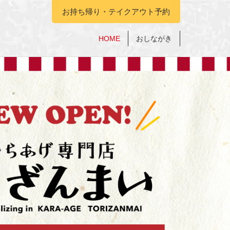
お持ち帰り・テイクアウト予約
HOME
おしながき