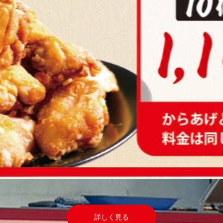
詳しく見る