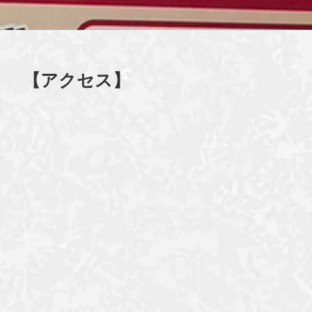
【アクセス】