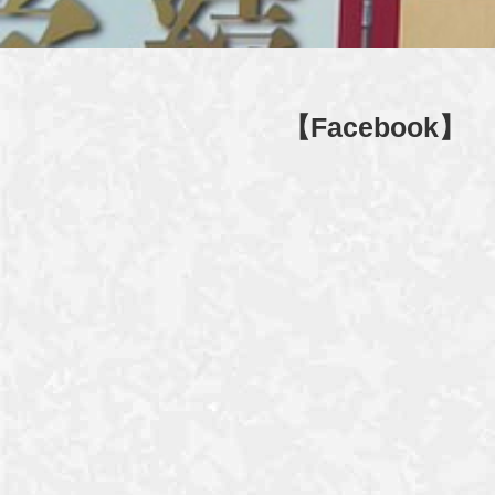
【Facebook】